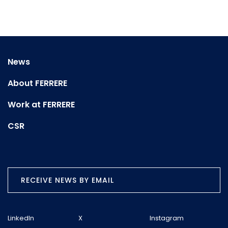
News
About FERRERE
Work at FERRERE
CSR
RECEIVE NEWS BY EMAIL
LinkedIn
X
Instagram