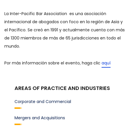
La Inter-Pacific Bar Association es una asociación
internacional de abogados con foco en la región de Asia y
el Pacífico. Se creó en 1991 y actualmente cuenta con más
de 1300 miembros de más de 65 jurisdicciones en todo el
mundo.
Por más información sobre el evento, haga clic
aquí
AREAS OF PRACTICE AND INDUSTRIES
Corporate and Commercial
Mergers and Acquisitions