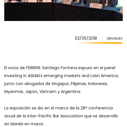
02/05/2018
URUGUAY
El socio de FERRERE Santiago Fontana expuso en el panel
Investing in ASEAN's emerging markets and Latin America,
junto con abogados de Singapur, Filipinas, Indonesia,
Myanmar, Japón, Vietnam y Argentina.
La exposición se dio en el marco de la 28° conferencia
anual de la Inter-Pacific Bar Association que se desarrolló
en Manila en marzo.