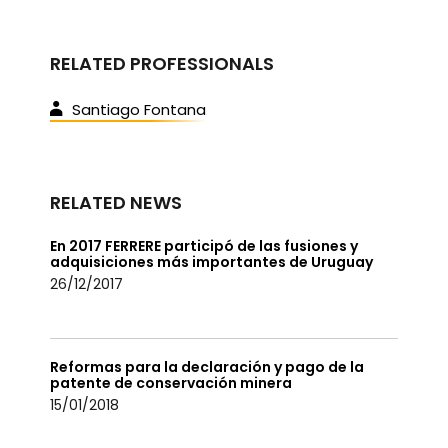
RELATED PROFESSIONALS
Santiago Fontana
RELATED NEWS
En 2017 FERRERE participó de las fusiones y
adquisiciones más importantes de Uruguay
26/12/2017
Reformas para la declaración y pago de la
patente de conservación minera
15/01/2018