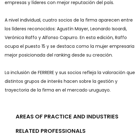
empresas y líderes con mejor reputación del país.
A nivel individual, cuatro socios de la firma aparecen entre
los líderes reconocidos: Agustín Mayer, Leonardo Isoardi,
Verónica Raffo y Alfonso Capurro. En esta edición, Raffo
ocupa el puesto 15 y se destaca como la mujer empresaria
mejor posicionada del ranking desde su creación.
La inclusión de FERRERE y sus socios refleja la valoración que
distintos grupos de interés hacen sobre la gestión y
trayectoria de la firma en el mercado uruguayo.
AREAS OF PRACTICE AND INDUSTRIES
RELATED PROFESSIONALS