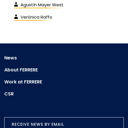
Agustín Mayer West
Verónica Raffo
News
About FERRERE
Work at FERRERE
CSR
RECEIVE NEWS BY EMAIL