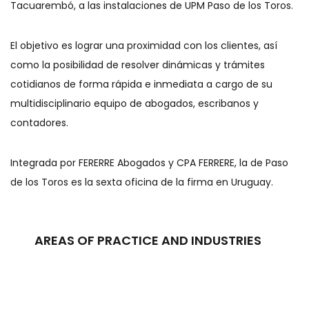
Tacuarembó, a las instalaciones de UPM Paso de los Toros.
El objetivo es lograr una proximidad con los clientes, así
como la posibilidad de resolver dinámicas y trámites
cotidianos de forma rápida e inmediata a cargo de su
multidisciplinario equipo de abogados, escribanos y
contadores.
Integrada por FERERRE Abogados y CPA FERRERE, la de Paso
de los Toros es la sexta oficina de la firma en Uruguay.
AREAS OF PRACTICE AND INDUSTRIES