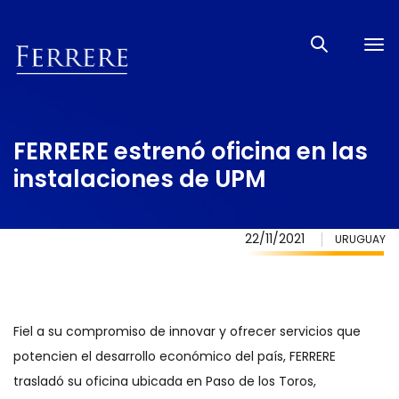
Tog
nav
FERRERE estrenó oficina en las
instalaciones de UPM
22/11/2021
URUGUAY
Fiel a su compromiso de innovar y ofrecer servicios que
potencien el desarrollo económico del país, FERRERE
trasladó su oficina ubicada en Paso de los Toros,