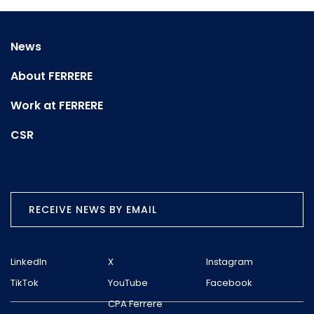
News
About FERRERE
Work at FERRERE
CSR
RECEIVE NEWS BY EMAIL
LinkedIn
X
Instagram
TikTok
YouTube
Facebook
CPA Ferrere