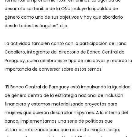
fomentar emprendimientos femeninos. La agenda de
desarrollo sostenible de la ONU incluye la igualdad de
género como uno de sus objetivos y hay que abordarlo
desde todos los ángulos”, dijo.
La actividad también contó con la participación de Liana
Caballero, integrante del directorio de Banco Central de
Paraguay, quien celebro este tipo de iniciativas y recordó la
importancia de conversar sobre estos temas.
“El Banco Central de Paraguay está impulsando la igualdad
de género dentro de la estrategia nacional de inclusión
financiera y estamos materializando proyectos para
mujeres que quieran desarrollar mipymes. A la interna del
banco, implementamos una serie de políticas que
estamos reforzando para que no exista ningún sesgo,