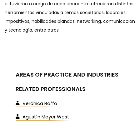
estuvieron a cargo de cada encuentro ofrecieron distintas
herramientas vinculadas a temas societarios, laborales,
impositivos, habilidades blandas, networking, comunicación
y tecnología, entre otros.
AREAS OF PRACTICE AND INDUSTRIES
RELATED PROFESSIONALS
Verónica Raffo
Agustín Mayer West