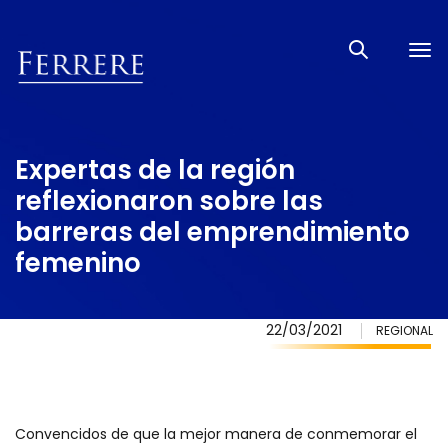
Tog
nav
Expertas de la región
reflexionaron sobre las
barreras del emprendimiento
femenino
22/03/2021
REGIONAL
Convencidos de que la mejor manera de conmemorar el