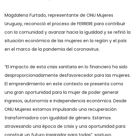
Magdalena Furtado, representante de ONU Mujeres
Uruguay, reconoció el proceso de FERRERE para contribuir
con la comunidad y avanzar hacia la igualdad y se refirió la
situación económica de las mujeres en la región y el país
en el marco de la pandemia del coronavirus.
“El impacto de esta crisis sanitaria en lo financiero ha sido
desproporcionadamente desfavorecedor para las mujeres.
El emprendimiento en este contexto se presenta como
una gran oportunidad para la mujer de poder generar
ingresos, autonomía e independencia económica. Desde
ONU Mujeres estamos impulsando una recuperación
transformadora con igualdad de género. Estamos
atravesando una época de crisis y una oportunidad para
construir un futuro inspirador para todas”, sostuvo.