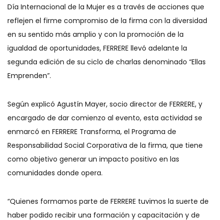
Día Internacional de la Mujer es a través de acciones que
reflejen el firme compromiso de la firma con la diversidad
en su sentido más amplio y con la promoción de la
igualdad de oportunidades, FERRERE llevó adelante la
segunda edición de su ciclo de charlas denominado “Ellas
Emprenden”.
Según explicó Agustín Mayer, socio director de FERRERE, y
encargado de dar comienzo al evento, esta actividad se
enmarcó en FERRERE Transforma, el Programa de
Responsabilidad Social Corporativa de la firma, que tiene
como objetivo generar un impacto positivo en las
comunidades donde opera.
“Quienes formamos parte de FERRERE tuvimos la suerte de
haber podido recibir una formación y capacitación y de