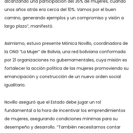
alcanzando una participación del 35% de mujeres, cuando
unos años atrás era cerca del 10%. Vamos por el buen
camino, generando ejemplos y un compromiso y visión a
largo plazo”, manifestó.
Asimismo, estuvo presente Mónica Novillo, coordinadora de
la ONG “La Mujer” de Bolivia, una red boliviana conformada
por 21 organizaciones no gubernamentales, cuya misión es
fortalecer la acción política de las mujeres promoviendo su
emancipación y construcción de un nuevo orden social
igualitario.
Novillo aseguró que el Estado debe jugar un rol
fundamental a la hora de incentivar los emprendimientos
de mujeres, asegurando condiciones mínimas para su
desempeño y desarrollo. “También necesitamos contar