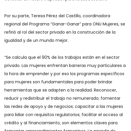
Por su parte, Teresa Pérez del Castillo, coordinadora
regional del Programa “Ganar-Ganar” para ONU Mujeres, se
refirió al rol del sector privado en la construcción de la
igualdad y de un mundo mejor.
“Se calcula que el 90% de los trabajos están en el sector
privado. Las mujeres enfrentan barreras muy particulares a
la hora de emprender y por eso los programas específicos
para mujeres son fundamentales para poder brindar
herramientas que se adapten a la realidad. Reconocer,
reducir y redistribuir el trabajo no remunerado; fomentar
las redes de apoyo y de negocios; capacitar a las mujeres
para lidiar con requisitos regulatorios; facilitar el acceso al
crédito y al financiamiento, son elementos claves para