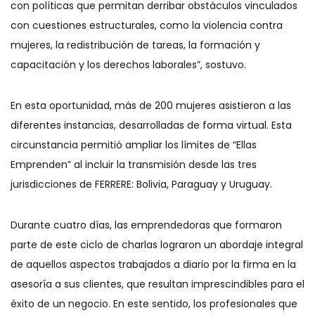
con políticas que permitan derribar obstáculos vinculados
con cuestiones estructurales, como la violencia contra
mujeres, la redistribución de tareas, la formación y
capacitación y los derechos laborales”, sostuvo.
En esta oportunidad, más de 200 mujeres asistieron a las
diferentes instancias, desarrolladas de forma virtual. Esta
circunstancia permitió ampliar los límites de “Ellas
Emprenden” al incluir la transmisión desde las tres
jurisdicciones de FERRERE: Bolivia, Paraguay y Uruguay.
Durante cuatro días, las emprendedoras que formaron
parte de este ciclo de charlas lograron un abordaje integral
de aquellos aspectos trabajados a diario por la firma en la
asesoría a sus clientes, que resultan imprescindibles para el
éxito de un negocio. En este sentido, los profesionales que