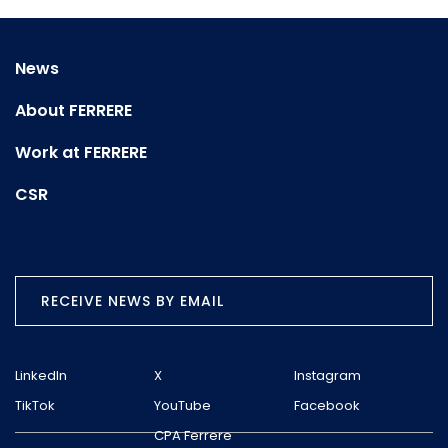
News
About FERRERE
Work at FERRERE
CSR
RECEIVE NEWS BY EMAIL
LinkedIn
X
Instagram
TikTok
YouTube
Facebook
CPA Ferrere