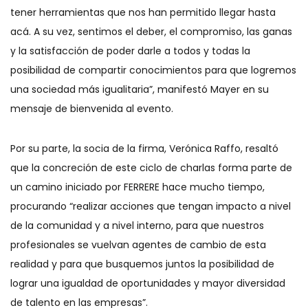
tener herramientas que nos han permitido llegar hasta
acá. A su vez, sentimos el deber, el compromiso, las ganas
y la satisfacción de poder darle a todos y todas la
posibilidad de compartir conocimientos para que logremos
una sociedad más igualitaria”, manifestó Mayer en su
mensaje de bienvenida al evento.
Por su parte, la socia de la firma, Verónica Raffo, resaltó
que la concreción de este ciclo de charlas forma parte de
un camino iniciado por FERRERE hace mucho tiempo,
procurando “realizar acciones que tengan impacto a nivel
de la comunidad y a nivel interno, para que nuestros
profesionales se vuelvan agentes de cambio de esta
realidad y para que busquemos juntos la posibilidad de
lograr una igualdad de oportunidades y mayor diversidad
de talento en las empresas”.