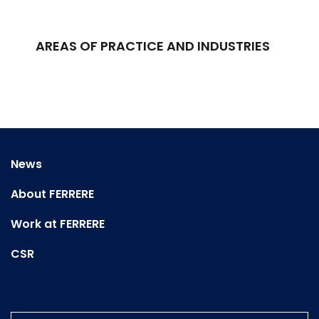
AREAS OF PRACTICE AND INDUSTRIES
News
About FERRERE
Work at FERRERE
CSR