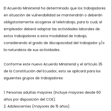
El Acuerdo Ministerial ha determinado que los trabajadores
en situación de vulnerabilidad se mantendrán o deberán
obligatoriamente acogerse al teletrabajo, para lo cual, el
empleador deberá adaptar las actividades laborales de
estos trabajadores a esta modalidad de trabajo,
considerando el grado de discapacidad del trabajador y/o
la naturaleza de sus actividades.
Conforme este nuevo Acuerdo Ministerial y el artículo 35
de la Constitución del Ecuador, esto se aplicará para los
siguientes grupos de trabajadores:
1. Personas adultas mayores (Incluye mayores desde 60
años por disposición del COE).
2. Adolescentes (mayores de 15 años).