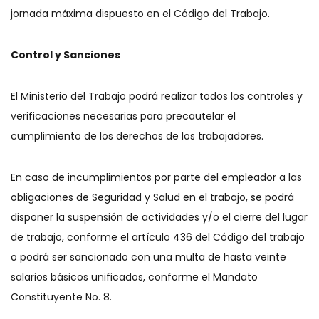
jornada máxima dispuesto en el Código del Trabajo.
Control y Sanciones
El Ministerio del Trabajo podrá realizar todos los controles y
verificaciones necesarias para precautelar el
cumplimiento de los derechos de los trabajadores.
En caso de incumplimientos por parte del empleador a las
obligaciones de Seguridad y Salud en el trabajo, se podrá
disponer la suspensión de actividades y/o el cierre del lugar
de trabajo, conforme el artículo 436 del Código del trabajo
o podrá ser sancionado con una multa de hasta veinte
salarios básicos unificados, conforme el Mandato
Constituyente No. 8.