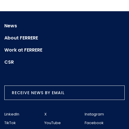
News
About FERRERE
Work at FERRERE
CSR
RECEIVE NEWS BY EMAIL
LinkedIn
X
Instagram
TikTok
YouTube
Facebook