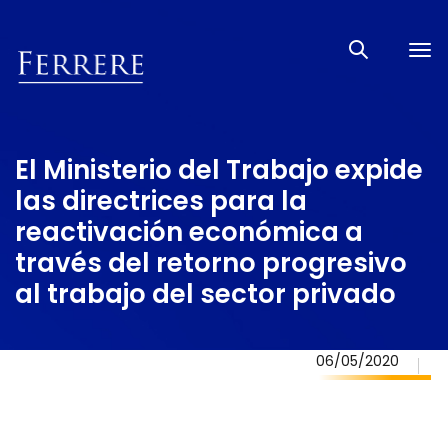
Tog
nav
El Ministerio del Trabajo expide
las directrices para la
reactivación económica a
través del retorno progresivo
al trabajo del sector privado
06/05/2020