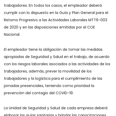
trabajadores. En todos los casos, el empleador deberá
cumplir con lo dispuesto en la Guía y Plan General para el
Retorno Progresivo a las Actividades Laborales MTT6-003
de 2020 y en las disposiciones emitidas por el COE
Nacional.
El empleador tiene la obligación de tomar las medidas
apropiadas de Seguridad y Salud en el trabajo, de acuerdo
con los riesgos laborales asociados a las actividades de los
trabajadores, además, prever la movilidad de los
trabajadores y la logística para el cumplimiento de las
jornadas presenciales, teniendo como prioridad la
prevención del contagio del COVID-19.
La Unidad de Seguridad y Salud de cada empresa deberá
elaborar las guías sanitarias y brindar las capacitaciones