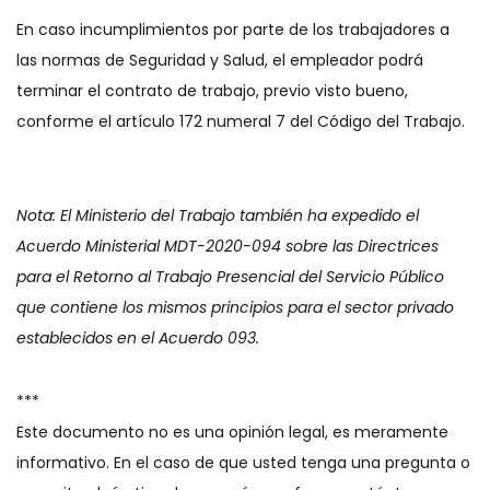
En caso incumplimientos por parte de los trabajadores a
las normas de Seguridad y Salud, el empleador podrá
terminar el contrato de trabajo, previo visto bueno,
conforme el artículo 172 numeral 7 del Código del Trabajo.
Nota: El Ministerio del Trabajo también ha expedido el
Acuerdo Ministerial MDT-2020-094 sobre las Directrices
para el Retorno al Trabajo Presencial del Servicio Público
que contiene los mismos principios para el sector privado
establecidos en el Acuerdo 093.
***
Este documento no es una opinión legal, es meramente
informativo. En el caso de que usted tenga una pregunta o