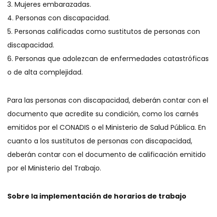
3. Mujeres embarazadas.
4. Personas con discapacidad.
5. Personas calificadas como sustitutos de personas con
discapacidad.
6. Personas que adolezcan de enfermedades catastróficas
o de alta complejidad.
Para las personas con discapacidad, deberán contar con el
documento que acredite su condición, como los carnés
emitidos por el CONADIS o el Ministerio de Salud Pública. En
cuanto a los sustitutos de personas con discapacidad,
deberán contar con el documento de calificación emitido
por el Ministerio del Trabajo.
Sobre la implementación de horarios de trabajo