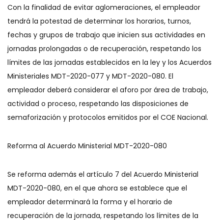
Con la finalidad de evitar aglomeraciones, el empleador
tendrá la potestad de determinar los horarios, turnos,
fechas y grupos de trabajo que inicien sus actividades en
jornadas prolongadas o de recuperación, respetando los
límites de las jornadas establecidos en la ley y los Acuerdos
Ministeriales MDT-2020-077 y MDT-2020-080. El
empleador deberá considerar el aforo por área de trabajo,
actividad o proceso, respetando las disposiciones de
semaforización y protocolos emitidos por el COE Nacional.
Reforma al Acuerdo Ministerial MDT-2020-080
Se reforma además el artículo 7 del Acuerdo Ministerial
MDT-2020-080, en el que ahora se establece que el
empleador determinará la forma y el horario de
recuperación de la jornada, respetando los límites de la