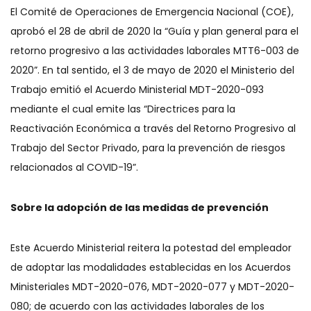
El Comité de Operaciones de Emergencia Nacional (COE),
aprobó el 28 de abril de 2020 la “Guía y plan general para el
retorno progresivo a las actividades laborales MTT6-003 de
2020”. En tal sentido, el 3 de mayo de 2020 el Ministerio del
Trabajo emitió el Acuerdo Ministerial MDT-2020-093
mediante el cual emite las “Directrices para la
Reactivación Económica a través del Retorno Progresivo al
Trabajo del Sector Privado, para la prevención de riesgos
relacionados al COVID-19”.
Sobre la adopción de las medidas de prevención
Este Acuerdo Ministerial reitera la potestad del empleador
de adoptar las modalidades establecidas en los Acuerdos
Ministeriales MDT-2020-076, MDT-2020-077 y MDT-2020-
080; de acuerdo con las actividades laborales de los