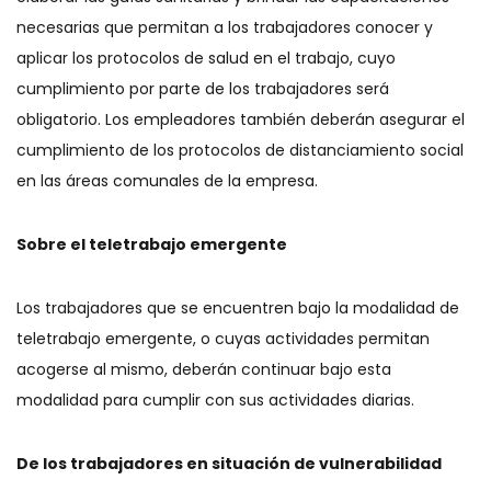
necesarias que permitan a los trabajadores conocer y
aplicar los protocolos de salud en el trabajo, cuyo
cumplimiento por parte de los trabajadores será
obligatorio. Los empleadores también deberán asegurar el
cumplimiento de los protocolos de distanciamiento social
en las áreas comunales de la empresa.
Sobre el teletrabajo emergente
Los trabajadores que se encuentren bajo la modalidad de
teletrabajo emergente, o cuyas actividades permitan
acogerse al mismo, deberán continuar bajo esta
modalidad para cumplir con sus actividades diarias.
De los trabajadores en situación de vulnerabilidad