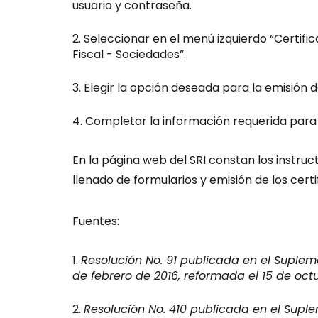
usuario y contraseña.
Seleccionar en el menú izquierdo “Certifi
Fiscal - Sociedades”.
Elegir la opción deseada para la emisión 
Completar la información requerida para 
En la página web del SRI constan los instruct
llenado de formularios y emisión de los certi
Fuentes:
Resolución No. 91 publicada en el Supleme
de febrero de 2016, reformada el 15 de oct
Resolución No. 410 publicada en el Suple