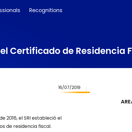
ssionals
Recognitions
el Certificado de Residencia F
16/07/2019
ARE
e 2016, el SRI estableció el
s de residencia fiscal.