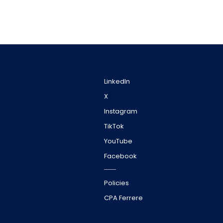
LinkedIn
X
Instagram
TikTok
YouTube
Facebook
Policies
CPA Ferrere