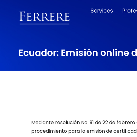
Services
Profe
Ecuador: Emisión online d
Mediante resolución No. 91 de 22 de febrero d
procedimiento para la emisión de certificado