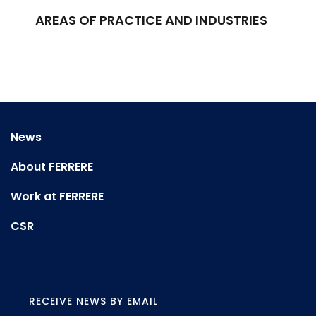
AREAS OF PRACTICE AND INDUSTRIES
News
About FERRERE
Work at FERRERE
CSR
RECEIVE NEWS BY EMAIL