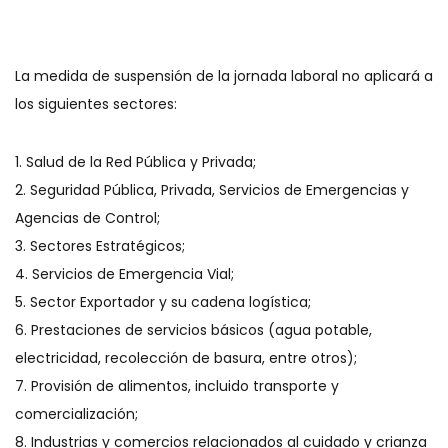
La medida de suspensión de la jornada laboral no aplicará a
los siguientes sectores:
1. Salud de la Red Pública y Privada;
2. Seguridad Pública, Privada, Servicios de Emergencias y
Agencias de Control;
3. Sectores Estratégicos;
4. Servicios de Emergencia Vial;
5. Sector Exportador y su cadena logística;
6. Prestaciones de servicios básicos (agua potable,
electricidad, recolección de basura, entre otros);
7. Provisión de alimentos, incluido transporte y
comercialización;
8. Industrias y comercios relacionados al cuidado y crianza