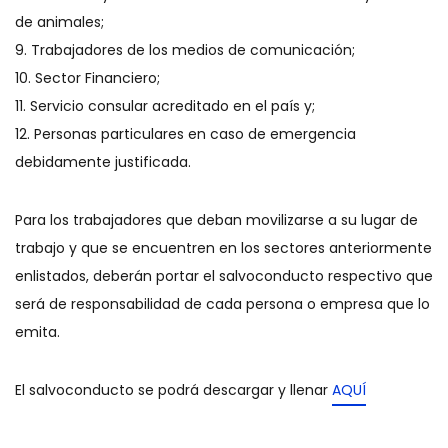
de animales;
9. Trabajadores de los medios de comunicación;
10. Sector Financiero;
11. Servicio consular acreditado en el país y;
12. Personas particulares en caso de emergencia
debidamente justificada.
Para los trabajadores que deban movilizarse a su lugar de
trabajo y que se encuentren en los sectores anteriormente
enlistados, deberán portar el salvoconducto respectivo que
será de responsabilidad de cada persona o empresa que lo
emita.
El salvoconducto se podrá descargar y llenar
AQUÍ