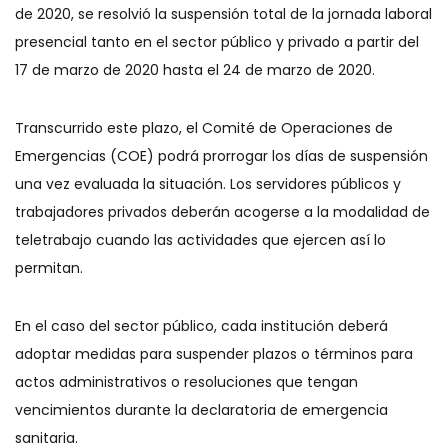
de 2020, se resolvió la suspensión total de la jornada laboral
presencial tanto en el sector público y privado a partir del
17 de marzo de 2020 hasta el 24 de marzo de 2020.
Transcurrido este plazo, el Comité de Operaciones de
Emergencias (COE) podrá prorrogar los días de suspensión
una vez evaluada la situación. Los servidores públicos y
trabajadores privados deberán acogerse a la modalidad de
teletrabajo cuando las actividades que ejercen así lo
permitan.
En el caso del sector público, cada institución deberá
adoptar medidas para suspender plazos o términos para
actos administrativos o resoluciones que tengan
vencimientos durante la declaratoria de emergencia
sanitaria.