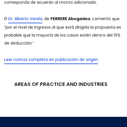
corresponda de acuerdo al monto adicionado.
El
Dr. Alberto Varela
, de
FERRERE Abogados
, comentó que
“por el nivel de ingresos al que está dirigida la propuesta es
probable que la mayoría de los casos estén dentro del 10%
de deducción.”
Leer noticia completa en publicación de origen
AREAS OF PRACTICE AND INDUSTRIES