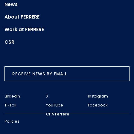
News
About FERRERE
Work at FERRERE
CSR
RECEIVE NEWS BY EMAIL
LinkedIn
X
Instagram
TikTok
YouTube
Facebook
CPA Ferrere
Policies