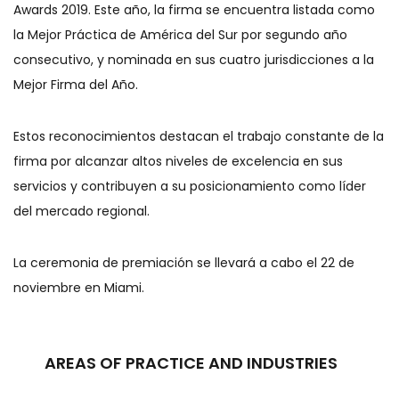
Awards 2019. Este año, la firma se encuentra listada como
la Mejor Práctica de América del Sur por segundo año
consecutivo, y nominada en sus cuatro jurisdicciones a la
Mejor Firma del Año.
Estos reconocimientos destacan el trabajo constante de la
firma por alcanzar altos niveles de excelencia en sus
servicios y contribuyen a su posicionamiento como líder
del mercado regional.
La ceremonia de premiación se llevará a cabo el 22 de
noviembre en Miami.
AREAS OF PRACTICE AND INDUSTRIES