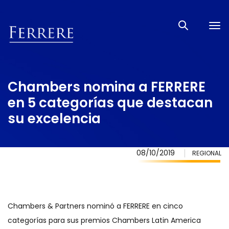
Tog
nav
Chambers nomina a FERRERE
en 5 categorías que destacan
su excelencia
08/10/2019
REGIONAL
Chambers & Partners nominó a FERRERE en cinco
categorías para sus premios Chambers Latin America