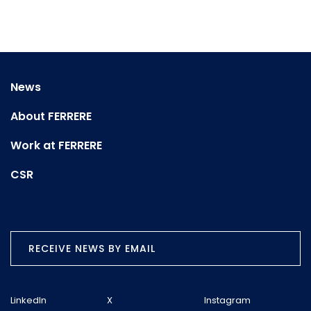
News
About FERRERE
Work at FERRERE
CSR
RECEIVE NEWS BY EMAIL
LinkedIn
X
Instagram