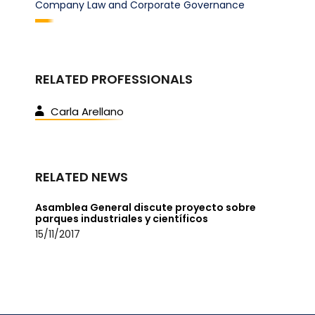
Company Law and Corporate Governance
RELATED PROFESSIONALS
Carla Arellano
RELATED NEWS
Asamblea General discute proyecto sobre
parques industriales y científicos
15/11/2017