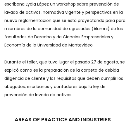
escribana Lydia López un workshop sobre prevención de
lavado de activos, normativa vigente y perspectivas en la
nueva reglamentación que se está proyectando para para
miembros de la comunidad de egresados (Alumni) de las
facultades de Derecho y de Ciencias Empresariales y
Economía de la Universidad de Montevideo.
Durante el taller, que tuvo lugar el pasado 27 de agosto, se
explicó cómo es la preparación de la carpeta de debida
diligencia de cliente y los requisitos que deben cumplir los
abogados, escribanos y contadores bajo la ley de
prevención de lavado de activos.
AREAS OF PRACTICE AND INDUSTRIES