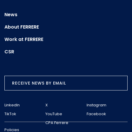
News
About FERRERE
Work at FERRERE
CSR
RECEIVE NEWS BY EMAIL
LinkedIn
X
Instagram
TikTok
YouTube
Facebook
CPA Ferrere
Policies