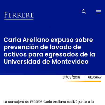
Tog
nav
Carla Arellano expuso sobre
prevención de lavado de
activos para egresados de la
Universidad de Montevideo
31/08/2018
URUGUAY
La consejera de FERRERE Carla Arellano realizó junto a la